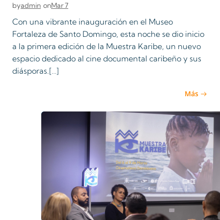
admin
Mar 7
by
on
Con una vibrante inauguración en el Museo
Fortaleza de Santo Domingo, esta noche se dio inicio
a la primera edición de la Muestra Karibe, un nuevo
espacio dedicado al cine documental caribeño y sus
diásporas.[…]
Más