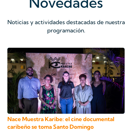
Novedades
Noticias y actividades destacadas de nuestra
programación.
Nace Muestra Karibe: el cine documental
caribeño se toma Santo Domingo