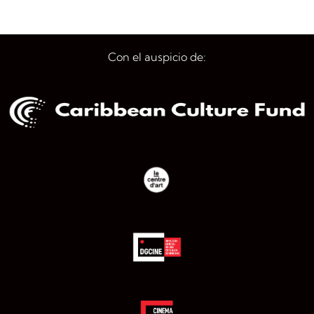
Con el auspicio de: