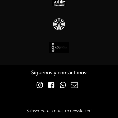
Síguenos y contáctanos:
Subscribete a nuestro newsletter!