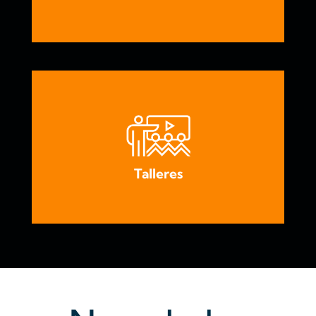
Talleres