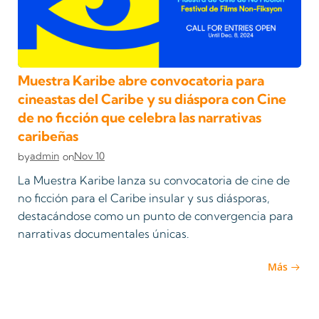
Muestra Karibe abre convocatoria para
cineastas del Caribe y su diáspora con Cine
de no ficción que celebra las narrativas
caribeñas
admin
Nov 10
by
on
La Muestra Karibe lanza su convocatoria de cine de
no ficción para el Caribe insular y sus diásporas,
destacándose como un punto de convergencia para
narrativas documentales únicas.
Más