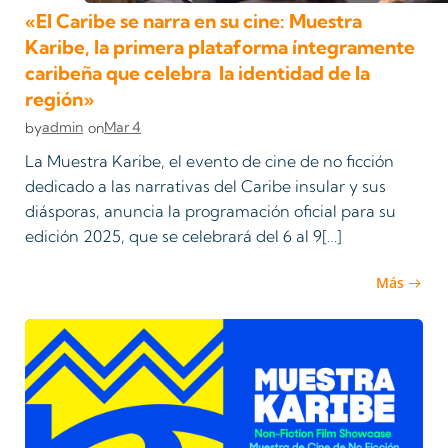
«El Caribe se narra en su cine: Muestra
Karibe, la primera plataforma íntegramente
caribeña que celebra la identidad de la
región»
admin
Mar 4
by
on
La Muestra Karibe, el evento de cine de no ficción
dedicado a las narrativas del Caribe insular y sus
diásporas, anuncia la programación oficial para su
edición 2025, que se celebrará del 6 al 9[…]
Más