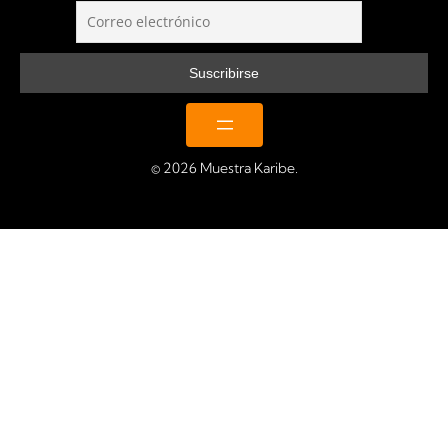
© 2026 Muestra Karibe.