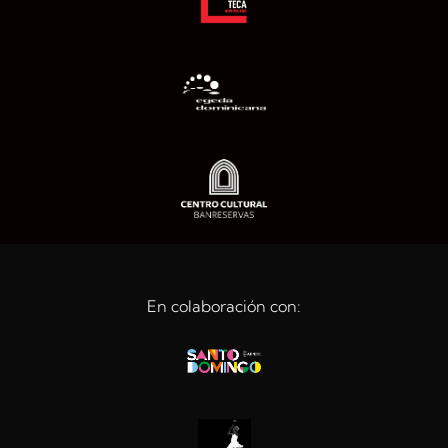
En colaboración con: