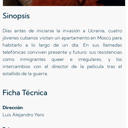
Sinopsis
Días antes de iniciarse la invasión a Ucrania, cuatro
jóvenes cubanos visitan un apartamento en Moscú para
habitarlo a lo largo de un día. En sus llamadas
telefónicas conviven presente y futuro: sus resistencias
como inmigrantes queer e irregulares, y los
intercambios con el director de la película tras el
estallido de la guerra.
Ficha Técnica
Dirección
:
Luis Alejandro Yero