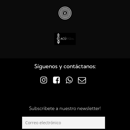
Síguenos y contáctanos:
Subscribete a nuestro newsletter!