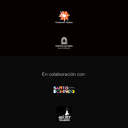
En colaboración con: