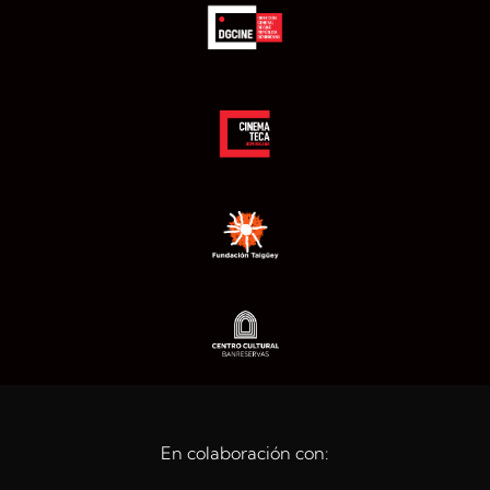
En colaboración con: