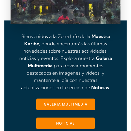
Bienvenidos a la Zona Info de la
Muestra
Karibe
, donde encontrarás las últimas
novedades sobre nuestras actividades,
noticias y eventos. Explora nuestra
Galería
Multimedia
para revivir momentos
destacados en imágenes y videos, y
mantente al día con nuestras
actualizaciones en la sección de
Noticias
.
GALERIA MULTIMEDIA
NOTICIAS