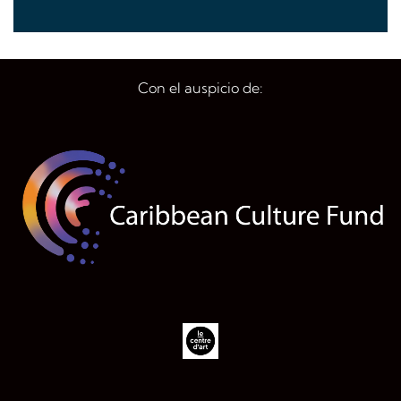
Con el auspicio de: