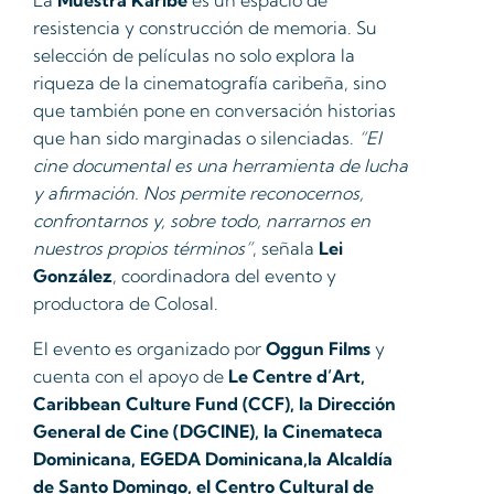
resistencia y construcción de memoria. Su
selección de películas no solo explora la
riqueza de la cinematografía caribeña, sino
que también pone en conversación historias
que han sido marginadas o silenciadas.
“El
cine documental es una herramienta de lucha
y afirmación. Nos permite reconocernos,
confrontarnos y, sobre todo, narrarnos en
nuestros propios términos”
, señala
Lei
González
, coordinadora del evento y
productora de Colosal.
El evento es organizado por
Oggun Films
y
cuenta con el apoyo de
Le Centre d’Art,
Caribbean Culture Fund (CCF), la Dirección
General de Cine (DGCINE), la Cinemateca
Dominicana, EGEDA Dominicana,la Alcaldía
de Santo Domingo, el Centro Cultural de