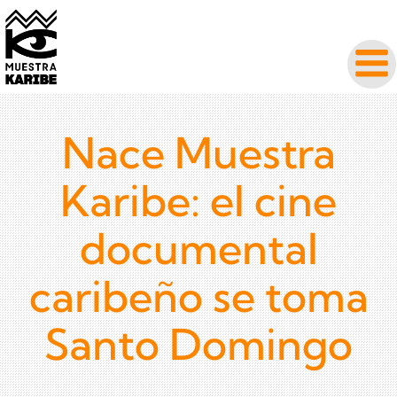
Nace Muestra
Karibe: el cine
documental
caribeño se toma
Santo Domingo