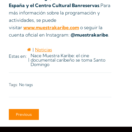
España y el Centro Cultural Banreservas
.Para
más información sobre la programación y
actividades, se puede
visitar
www.muestrakaribe.com
o seguir la
cuenta oficial en Instagram:
@muestrakaribe
.
Noticias
Nace Muestra Karibe: el cine
Estas en:
documental caribeño se toma Santo
Domingo
Tags:
No tags
Previous