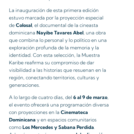
La inauguración de esta primera edición
estuvo marcada por la proyección especial
de
Colosal
, el documental de la cineasta
dominicana
Nayibe Tavares Abel
, una obra
que combina lo personal y lo político en una
exploración profunda de la memoria y la
identidad. Con esta selección, la Muestra
Karibe reafirma su compromiso de dar
visibilidad a las historias que resuenan en la
región, conectando territorios, culturas y
generaciones.
A lo largo de cuatro días, del
6 al 9 de marzo
,
el evento ofrecerá una programación diversa
con proyecciones en la
Cinemateca
Dominicana
y en espacios comunitarios
como
Los Mercedes y Sabana Perdida
.