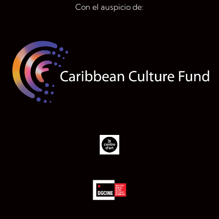
Con el auspicio de: