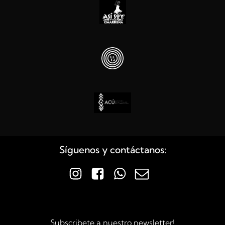
Síguenos y contáctanos:
Subscribete a nuestro newsletter!