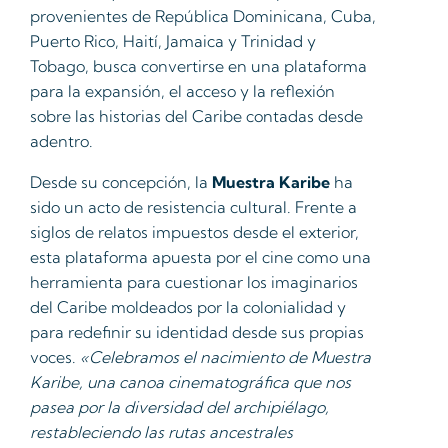
provenientes de República Dominicana, Cuba,
Puerto Rico, Haití, Jamaica y Trinidad y
Tobago, busca convertirse en una plataforma
para la expansión, el acceso y la reflexión
sobre las historias del Caribe contadas desde
adentro.
Desde su concepción, la
Muestra Karibe
ha
sido un acto de resistencia cultural. Frente a
siglos de relatos impuestos desde el exterior,
esta plataforma apuesta por el cine como una
herramienta para cuestionar los imaginarios
del Caribe moldeados por la colonialidad y
para redefinir su identidad desde sus propias
voces.
«Celebramos el nacimiento de Muestra
Karibe, una canoa cinematográfica que nos
pasea por la diversidad del archipiélago,
restableciendo las rutas ancestrales