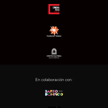
En colaboración con: