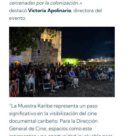
cercenadas por la colonización.»
destacó
Victoria Apolinario
, directora del
evento.
“La Muestra Karibe representa un paso
significativo en la visibilización del cine
documental caribeño. Para la Dirección
General de Cine, espacios como este
representan una oportunidad invaluable para