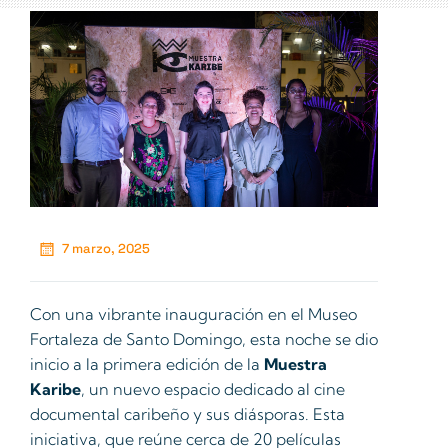
7 marzo, 2025
Con una vibrante inauguración en el Museo
Fortaleza de Santo Domingo, esta noche se dio
inicio a la primera edición de la
Muestra
Karibe
, un nuevo espacio dedicado al cine
documental caribeño y sus diásporas. Esta
iniciativa, que reúne cerca de 20 películas