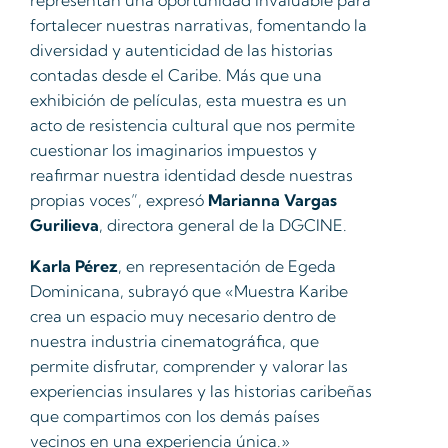
fortalecer nuestras narrativas, fomentando la
diversidad y autenticidad de las historias
contadas desde el Caribe. Más que una
exhibición de películas, esta muestra es un
acto de resistencia cultural que nos permite
cuestionar los imaginarios impuestos y
reafirmar nuestra identidad desde nuestras
propias voces”, expresó
Marianna Vargas
Gurilieva
, directora general de la DGCINE.
Karla Pérez
, en representación de Egeda
Dominicana, subrayó que «Muestra Karibe
crea un espacio muy necesario dentro de
nuestra industria cinematográfica, que
permite disfrutar, comprender y valorar las
experiencias insulares y las historias caribeñas
que compartimos con los demás países
vecinos en una experiencia única.»